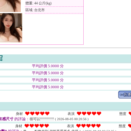
體重: 44 公斤(kg)
區域: 台北市
平均評價 5.0000 分
平均評價 5.0000 分
平均評價 5.0000 分
平均評價 5.0000 分
身材
表演
態度
有感尺寸
的評論：
很可以!!!!!!!!!!!!
( 2026-08-05 00:20:56 )
身材
表演
態度